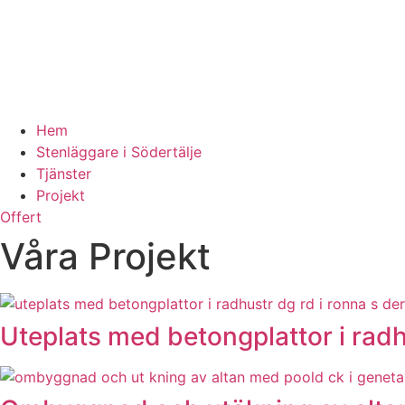
Hem
Stenläggare i Södertälje
Tjänster
Projekt
Offert
Våra Projekt
Uteplats med betongplattor i rad